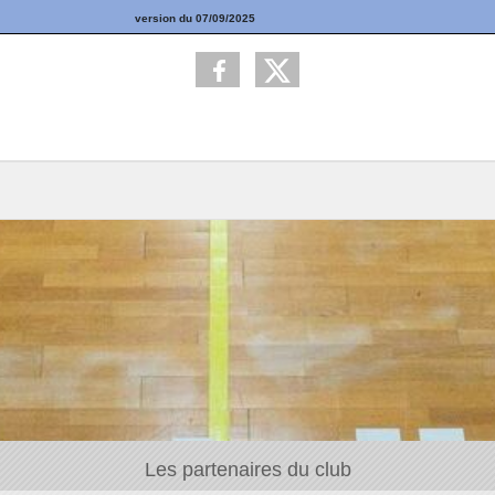
version du 07/09/2025
Les partenaires du club