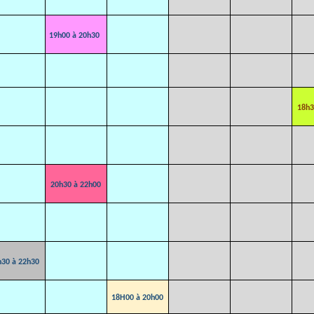
19h00 à 20h30
18h3
20h30 à 22h00
h30 à 22h30
18H00 à 20h00