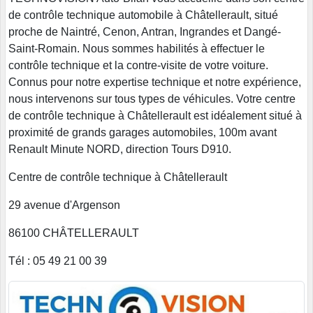
de contrôle technique automobile à Châtellerault, situé
proche de Naintré, Cenon, Antran, Ingrandes et Dangé-
Saint-Romain. Nous sommes habilités à effectuer le
contrôle technique et la contre-visite de votre voiture.
Connus pour notre expertise technique et notre expérience,
nous intervenons sur tous types de véhicules. Votre centre
de contrôle technique à Châtellerault est idéalement situé à
proximité de grands garages automobiles, 100m avant
Renault Minute NORD, direction Tours D910.
Centre de contrôle technique à Châtellerault
29 avenue d'Argenson
86100 CHÂTELLERAULT
Tél : 05 49 21 00 39