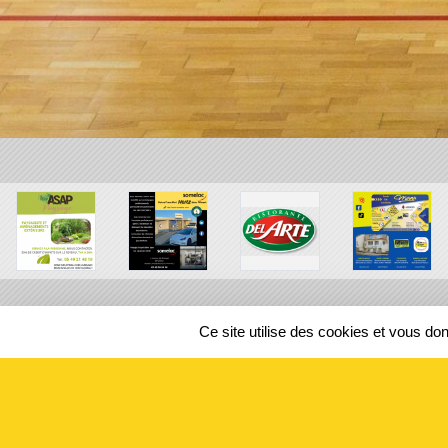
Ce site utilise des cookies et vous do
SPORTS
REGIONS