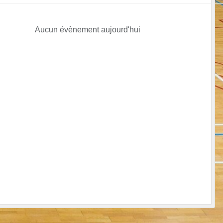
Aucun évènement aujourd'hui