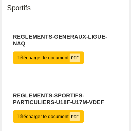
Sportifs
REGLEMENTS-GENERAUX-LIGUE-
NAQ
Télécharger le document
PDF
REGLEMENTS-SPORTIFS-
PARTICULIERS-U18F-U17M-VDEF
Télécharger le document
PDF