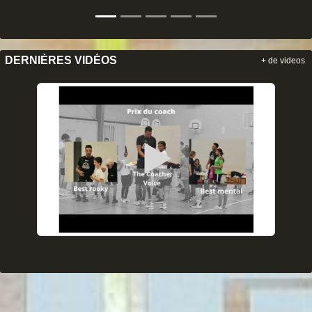
DERNIÈRES VIDÉOS
+ de videos