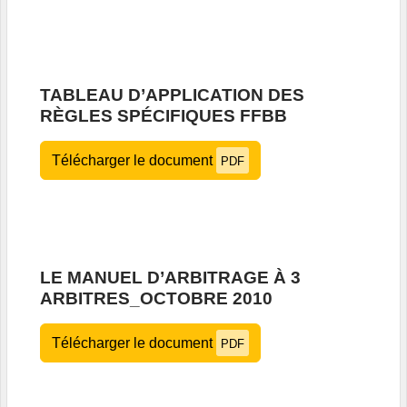
TABLEAU D’APPLICATION DES
RÈGLES SPÉCIFIQUES FFBB
Télécharger le document
PDF
LE MANUEL D’ARBITRAGE À 3
ARBITRES_OCTOBRE 2010
Télécharger le document
PDF