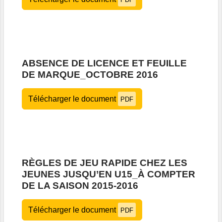
ABSENCE DE LICENCE ET FEUILLE
DE MARQUE_OCTOBRE 2016
Télécharger le document
PDF
RÈGLES DE JEU RAPIDE CHEZ LES
JEUNES JUSQU’EN U15_À COMPTER
DE LA SAISON 2015-2016
Télécharger le document
PDF