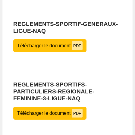
REGLEMENTS-SPORTIF-GENERAUX-
LIGUE-NAQ
Télécharger le document
PDF
REGLEMENTS-SPORTIFS-
PARTICULIERS-REGIONALE-
FEMININE-3-LIGUE-NAQ
Télécharger le document
PDF