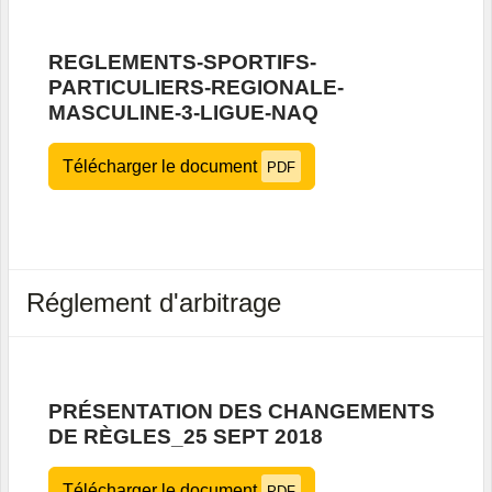
REGLEMENTS-SPORTIFS-
PARTICULIERS-REGIONALE-
MASCULINE-3-LIGUE-NAQ
Télécharger le document
PDF
Réglement d'arbitrage
PRÉSENTATION DES CHANGEMENTS
DE RÈGLES_25 SEPT 2018
Télécharger le document
PDF