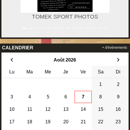
EK SPORT PHOTOS
CALENDRIER
+ d'évènements
Août 2026
Lu
Ma
Me
Je
Ve
Sa
Di
1
2
3
4
5
6
7
8
9
10
11
12
13
14
15
16
17
18
19
20
21
22
23