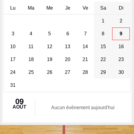
Lu
Ma
Me
Je
Ve
Sa
Di
1
2
3
4
5
6
7
8
9
10
11
12
13
14
15
16
17
18
19
20
21
22
23
24
25
26
27
28
29
30
31
09
AOÛT
Aucun évènement aujourd'hui