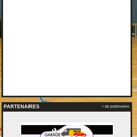
PARTENAIRES
+ de partenaires