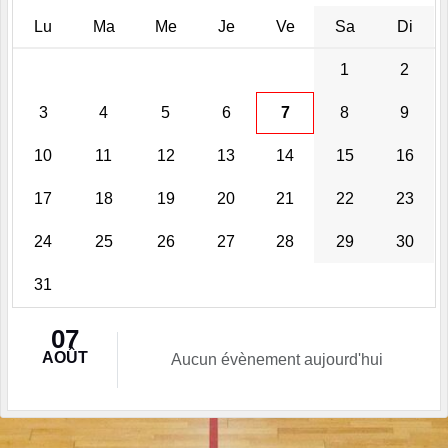
Lu
Ma
Me
Je
Ve
Sa
Di
1
2
3
4
5
6
7
8
9
10
11
12
13
14
15
16
17
18
19
20
21
22
23
24
25
26
27
28
29
30
31
07
AOÛT
Aucun évènement aujourd'hui