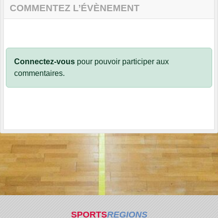
COMMENTEZ L’ÉVÈNEMENT
Connectez-vous
pour pouvoir participer aux
commentaires.
SPORTS
REGIONS