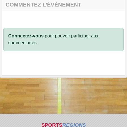
COMMENTEZ L’ÉVÈNEMENT
Connectez-vous
pour pouvoir participer aux
commentaires.
SPORTS
REGIONS