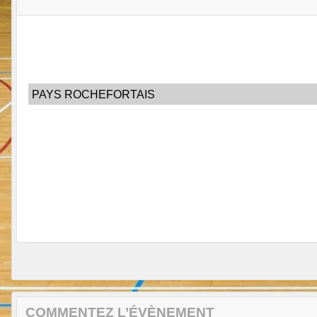
PAYS ROCHEFORTAIS
COMMENTEZ L’ÉVÈNEMENT