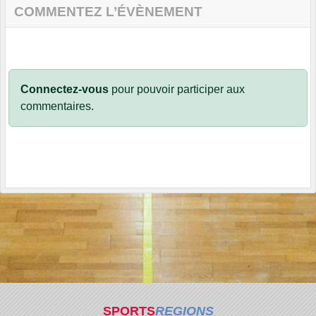
COMMENTEZ L’ÉVÈNEMENT
Connectez-vous
pour pouvoir participer aux
commentaires.
SPORTS
REGIONS