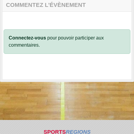
COMMENTEZ L’ÉVÈNEMENT
Connectez-vous
pour pouvoir participer aux
commentaires.
SPORTS
REGIONS