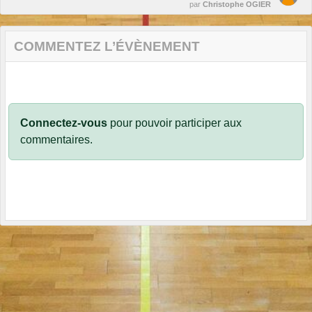
par
Christophe OGIER
COMMENTEZ L’ÉVÈNEMENT
Connectez-vous
pour pouvoir participer aux
commentaires.