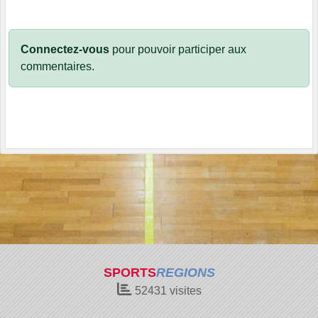
Connectez-vous
pour pouvoir participer aux
commentaires.
SPORTS
REGIONS
52431
visites