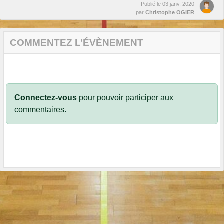
Publié le
03 janv. 2020
par
Christophe OGIER
COMMENTEZ L’ÉVÈNEMENT
Connectez-vous
pour pouvoir participer aux
commentaires.