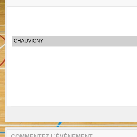
CHAUVIGNY
COMMENTEZ L’ÉVÈNEMENT