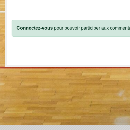
Connectez-vous
pour pouvoir participer aux commenta