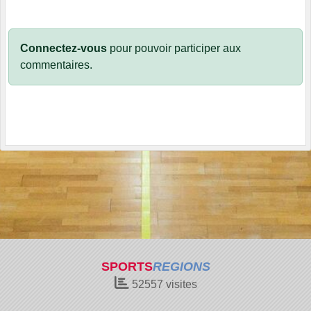
Connectez-vous
pour pouvoir participer aux
commentaires.
SPORTS
REGIONS
52557
visites