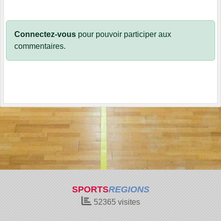
Connectez-vous
pour pouvoir participer aux
commentaires.
SPORTS
REGIONS
52365
visites