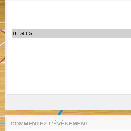
BEGLES
COMMENTEZ L’ÉVÈNEMENT