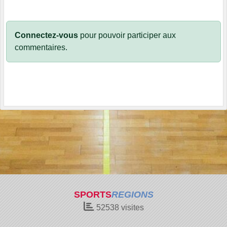
Connectez-vous
pour pouvoir participer aux
commentaires.
SPORTS
REGIONS
52538
visites