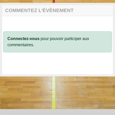
COMMENTEZ L’ÉVÈNEMENT
Connectez-vous
pour pouvoir participer aux
commentaires.