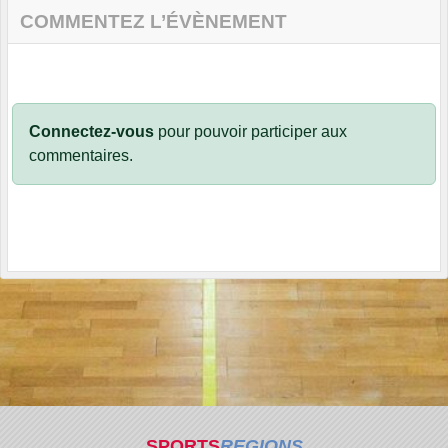
COMMENTEZ L’ÉVÈNEMENT
Connectez-vous
pour pouvoir participer aux
commentaires.
SPORTS
REGIONS