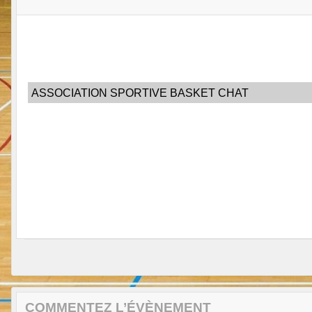
ASSOCIATION SPORTIVE BASKET CHAT
COMMENTEZ L’ÉVÈNEMENT