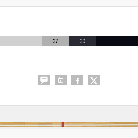
27
20