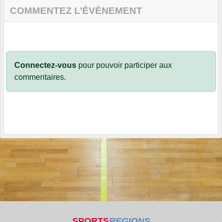
COMMENTEZ L’ÉVÈNEMENT
Connectez-vous
pour pouvoir participer aux
commentaires.
SPORTS
REGIONS