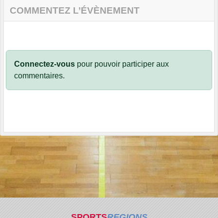
COMMENTEZ L’ÉVÈNEMENT
Connectez-vous
pour pouvoir participer aux
commentaires.
SPORTS
REGIONS