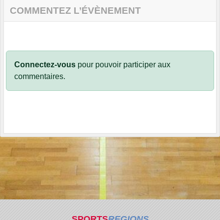
COMMENTEZ L’ÉVÈNEMENT
Connectez-vous
pour pouvoir participer aux
commentaires.
SPORTS
REGIONS