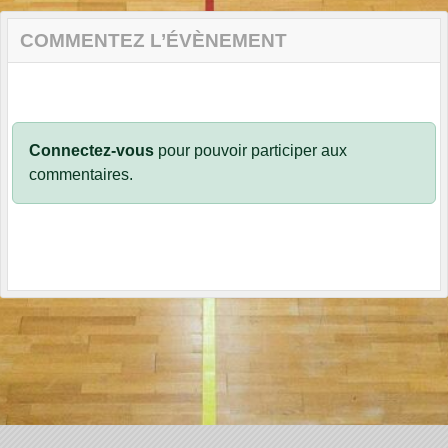
COMMENTEZ L’ÉVÈNEMENT
Connectez-vous
pour pouvoir participer aux
commentaires.