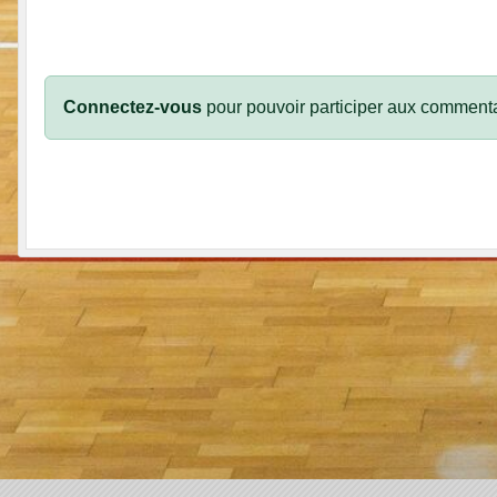
Connectez-vous
pour pouvoir participer aux commenta