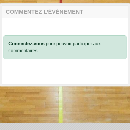
COMMENTEZ L’ÉVÈNEMENT
Connectez-vous
pour pouvoir participer aux
commentaires.