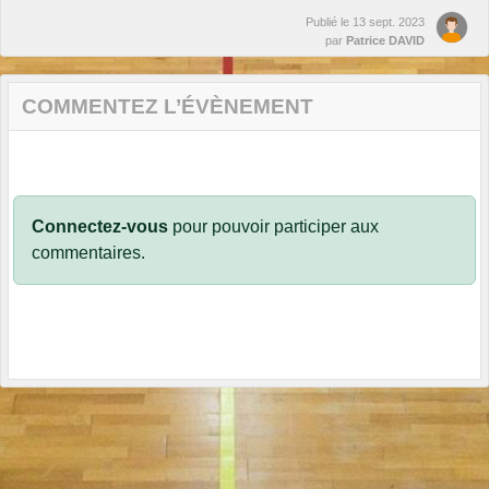
Publié le
13 sept. 2023
par
Patrice DAVID
COMMENTEZ L’ÉVÈNEMENT
Connectez-vous
pour pouvoir participer aux
commentaires.