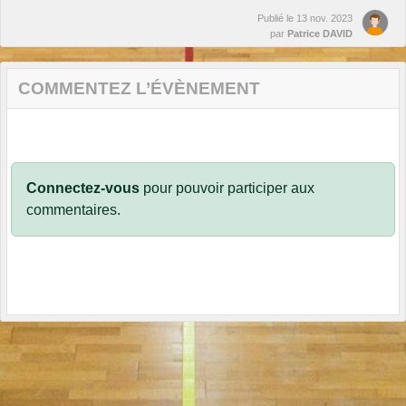
Publié le
13 nov. 2023
par
Patrice DAVID
COMMENTEZ L’ÉVÈNEMENT
Connectez-vous
pour pouvoir participer aux
commentaires.