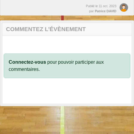
Publié le
11 oct. 2023
par
Patrice DAVID
COMMENTEZ L’ÉVÈNEMENT
Connectez-vous
pour pouvoir participer aux
commentaires.