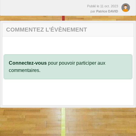
Publié le
11 oct. 2023
par
Patrice DAVID
COMMENTEZ L’ÉVÈNEMENT
Connectez-vous
pour pouvoir participer aux
commentaires.