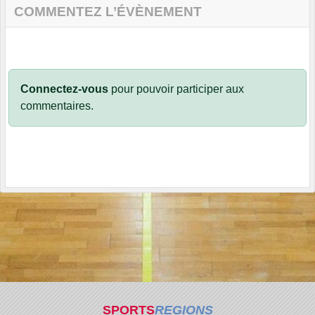
COMMENTEZ L’ÉVÈNEMENT
Connectez-vous
pour pouvoir participer aux
commentaires.
SPORTS
REGIONS