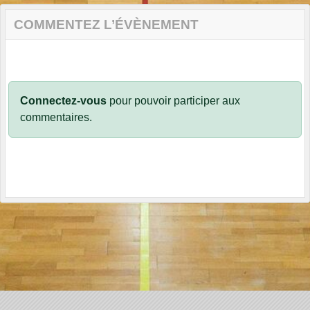
COMMENTEZ L’ÉVÈNEMENT
Connectez-vous
pour pouvoir participer aux
commentaires.