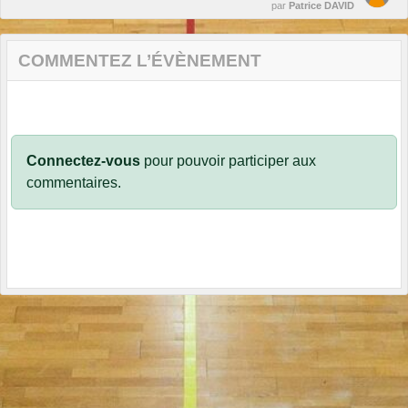
par
Patrice DAVID
COMMENTEZ L’ÉVÈNEMENT
Connectez-vous
pour pouvoir participer aux
commentaires.