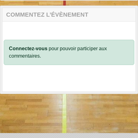
COMMENTEZ L’ÉVÈNEMENT
Connectez-vous
pour pouvoir participer aux
commentaires.