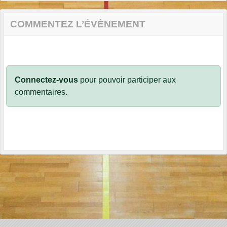
COMMENTEZ L’ÉVÈNEMENT
Connectez-vous
pour pouvoir participer aux
commentaires.