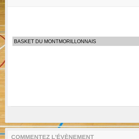
BASKET DU MONTMORILLONNAIS
COMMENTEZ L’ÉVÈNEMENT