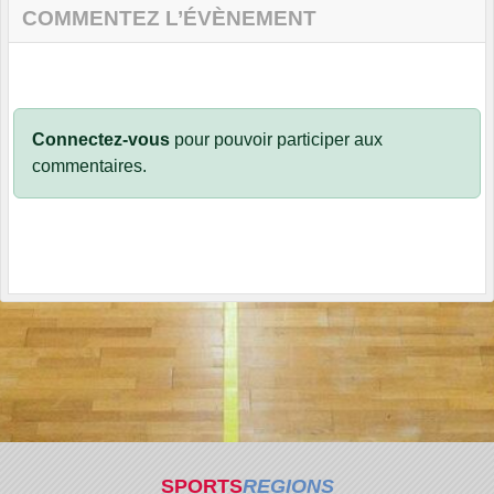
COMMENTEZ L’ÉVÈNEMENT
Connectez-vous
pour pouvoir participer aux
commentaires.
SPORTS
REGIONS