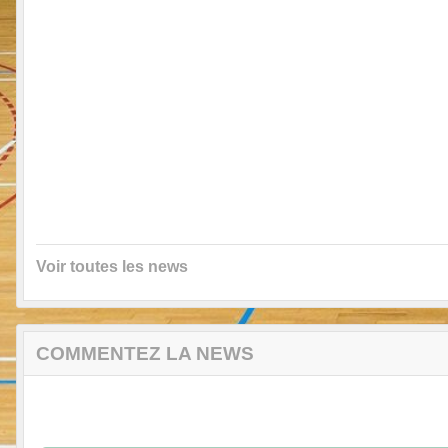
Voir toutes les news
COMMENTEZ LA NEWS