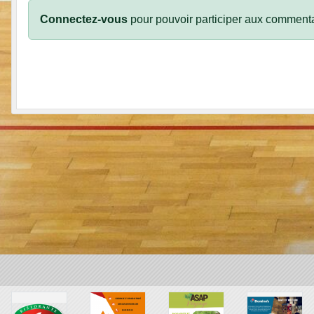
Connectez-vous
pour pouvoir participer aux commenta