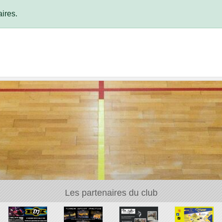
ires.
Les partenaires du club