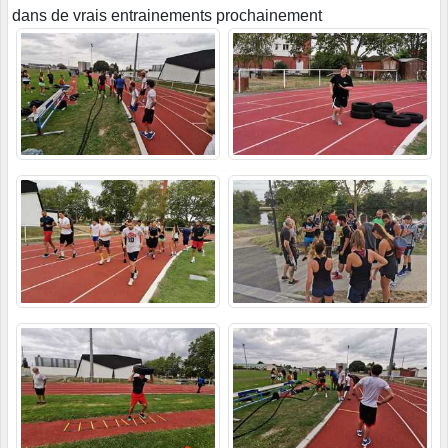
dans de vrais entrainements prochainement