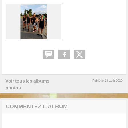
Voir tous les albums
Publié le
08 août 2019
photos
COMMENTEZ L'ALBUM