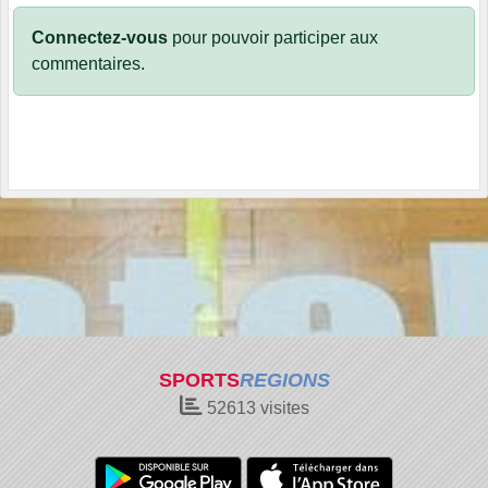
Connectez-vous
pour pouvoir participer aux
commentaires.
SPORTS
REGIONS
52613
visites