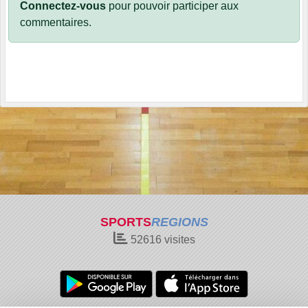
Connectez-vous
pour pouvoir participer aux
commentaires.
SPORTS
REGIONS
52616
visites