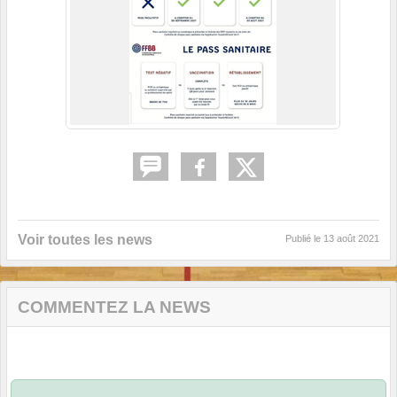
Voir toutes les news
Publié le
13 août 2021
COMMENTEZ LA NEWS