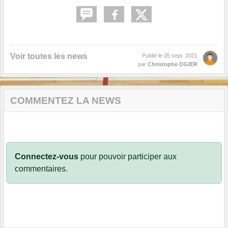
Voir toutes les news
Publié le
05 sept. 2021
par
Christophe OGIER
COMMENTEZ LA NEWS
Connectez-vous
pour pouvoir participer aux
commentaires.