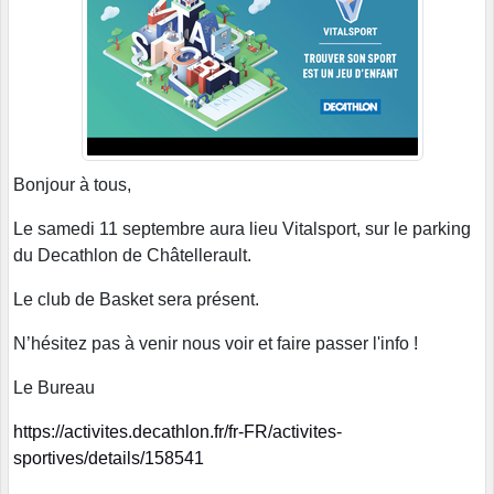
Bonjour à tous,
Le samedi 11 septembre aura lieu Vitalsport, sur le parking
du Decathlon de Châtellerault.
Le club de Basket sera présent.
N’hésitez pas à venir nous voir et faire passer l'info !
Le Bureau
https://activites.decathlon.fr/fr-FR/activites-
sportives/details/158541