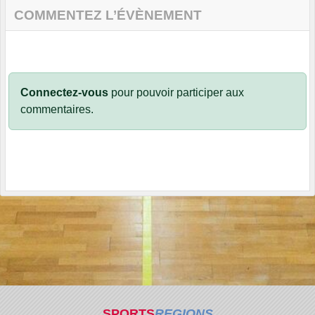
COMMENTEZ L’ÉVÈNEMENT
Connectez-vous
pour pouvoir participer aux
commentaires.
SPORTS
REGIONS