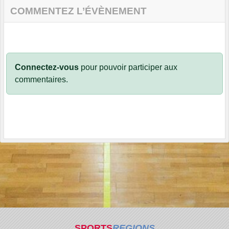
COMMENTEZ L’ÉVÈNEMENT
Connectez-vous
pour pouvoir participer aux
commentaires.
SPORTS
REGIONS