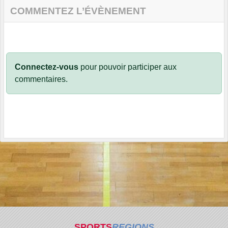
COMMENTEZ L’ÉVÈNEMENT
Connectez-vous
pour pouvoir participer aux
commentaires.
SPORTS
REGIONS