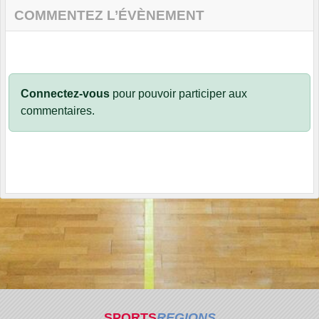
COMMENTEZ L’ÉVÈNEMENT
Connectez-vous
pour pouvoir participer aux
commentaires.
SPORTS
REGIONS